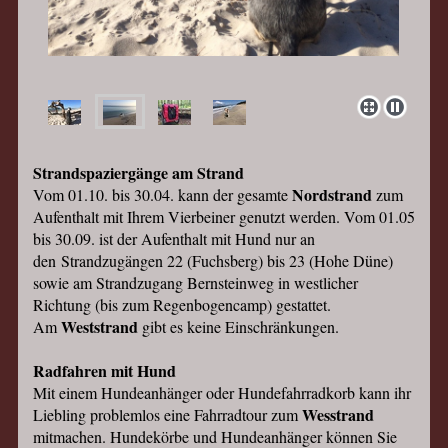
Strandspaziergänge am Strand
Nordstrand
Vom 01.10. bis 30.04. kann der gesamte
zum
Aufenthalt mit Ihrem Vierbeiner genutzt werden. Vom 01.05
bis 30.09. ist der Aufenthalt mit Hund nur an
den
Strandzugängen 22 (Fuchsberg) bis 23 (Hohe Düne)
sowie am Strandzugang Bernsteinweg in westlicher
Richtung (bis zum Regenbogencamp) gestattet.
Weststrand
Am
gibt es keine Einschränkungen.
Radfahren mit Hund
Mit einem Hundeanhänger oder Hundefahrradkorb kann ihr
Wesstrand
Liebling problemlos eine Fahrradtour zum
mitmachen. Hundekörbe und Hundeanhänger können Sie