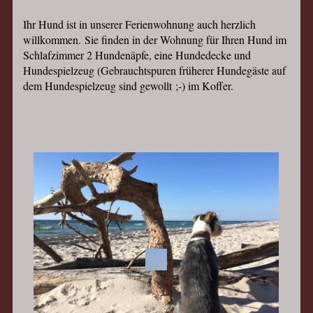
Ihr Hund ist in unserer Ferienwohnung auch herzlich
willkommen.
Sie finden in der Wohnung für Ihren Hund im
Schlafzimmer 2 Hundenäpfe, eine Hundedecke und
Hundespielzeug (Gebrauchtspuren früherer Hundegäste auf
dem Hundespielzeug sind gewollt
;-) im Koffer.