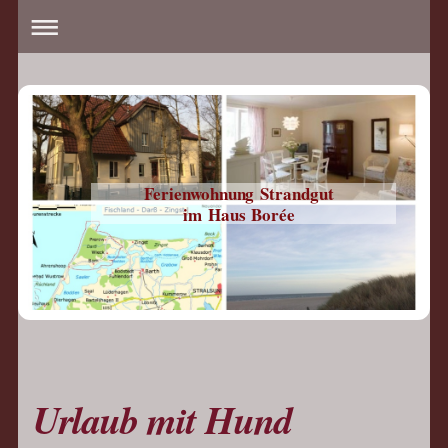
Ferienwohnung Strandgut
im Haus Borée
Urlaub mit Hund